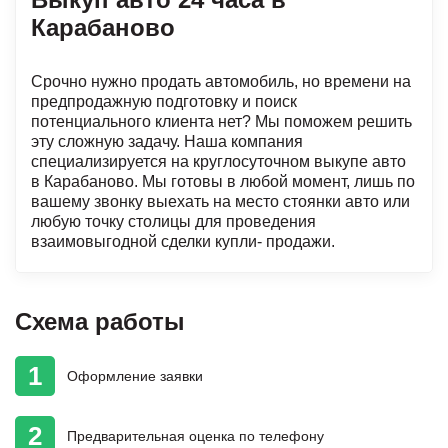
Карабаново
Срочно нужно продать автомобиль, но времени на
предпродажную подготовку и поиск
потенциального клиента нет? Мы поможем решить
эту сложную задачу. Наша компания
специализируется на круглосуточном выкупе авто
в Карабаново. Мы готовы в любой момент, лишь по
вашему звонку выехать на место стоянки авто или
любую точку столицы для проведения
взаимовыгодной сделки купли- продажи.
Схема работы
1
Оформление
заявки
2
Предварительная
оценка
по телефону