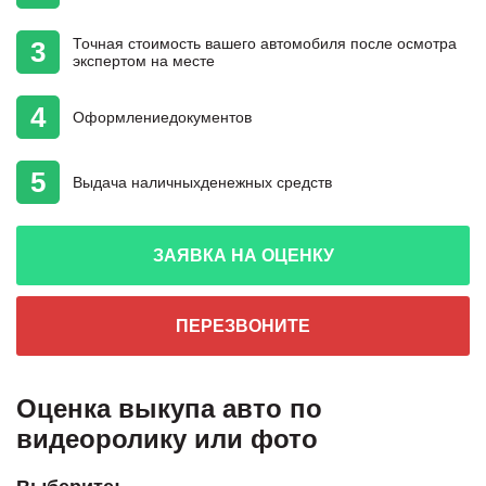
Точная стоимость
вашего автомобиля
после осмотра
3
экспертом на месте
4
Оформление
документов
5
Выдача наличных
денежных средств
ЗАЯВКА НА ОЦЕНКУ
ПЕРЕЗВОНИТЕ
Оценка выкупа авто по
видеоролику или фото