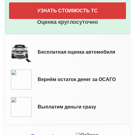
УЗНАТЬ СТОИМОСТЬ ТС
Оценка круглосуточно
Бесплатная оценка автомобиля
Вернём остаток денег за ОСАГО
Выплатим деньги сразу