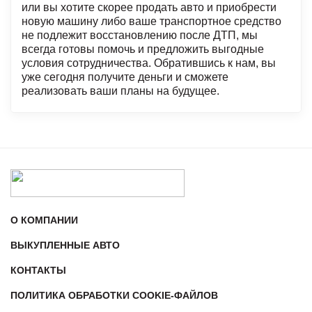
или вы хотите скорее продать авто и приобрести
новую машину либо ваше транспортное средство
не подлежит восстановлению после ДТП, мы
всегда готовы помочь и предложить выгодные
условия сотрудничества. Обратившись к нам, вы
уже сегодня получите деньги и сможете
реализовать ваши планы на будущее.
О КОМПАНИИ
ВЫКУПЛЕННЫЕ АВТО
КОНТАКТЫ
ПОЛИТИКА ОБРАБОТКИ COOKIE-ФАЙЛОВ