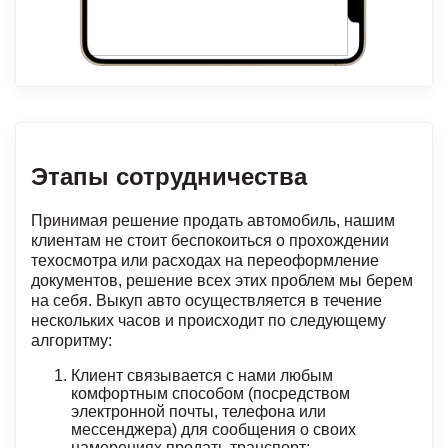
Этапы сотрудничества
Принимая решение продать автомобиль, нашим
клиентам не стоит беспокоиться о прохождении
техосмотра или расходах на переоформление
документов, решение всех этих проблем мы берем
на себя. Выкуп авто осуществляется в течение
нескольких часов и происходит по следующему
алгоритму:
Клиент связывается с нами любым
комфортным способом (посредством
электронной почты, телефона или
мессенджера) для сообщения о своих
намерениях продать транспорт;