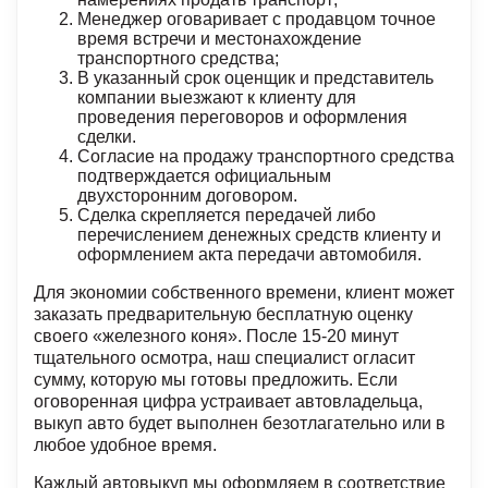
Менеджер оговаривает с продавцом точное
время встречи и местонахождение
транспортного средства;
В указанный срок оценщик и представитель
компании выезжают к клиенту для
проведения переговоров и оформления
сделки.
Согласие на продажу транспортного средства
подтверждается официальным
двухсторонним договором.
Сделка скрепляется передачей либо
перечислением денежных средств клиенту и
оформлением акта передачи автомобиля.
Для экономии собственного времени, клиент может
заказать предварительную бесплатную оценку
своего «железного коня». После 15-20 минут
тщательного осмотра, наш специалист огласит
сумму, которую мы готовы предложить. Если
оговоренная цифра устраивает автовладельца,
выкуп авто будет выполнен безотлагательно или в
любое удобное время.
Каждый автовыкуп мы оформляем в соответствие