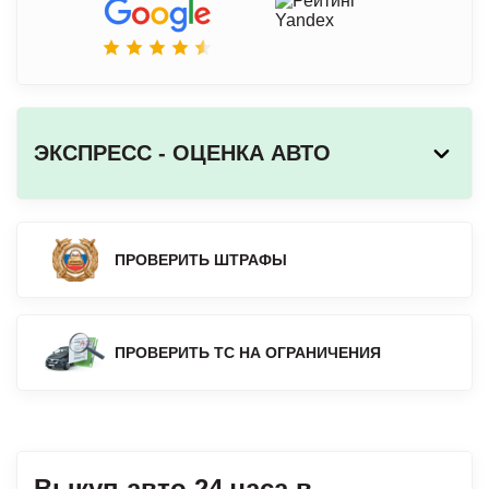
ЭКСПРЕСС - ОЦЕНКА АВТО
ПРОВЕРИТЬ ШТРАФЫ
ПРОВЕРИТЬ ТС НА ОГРАНИЧЕНИЯ
Выкуп авто 24 часа в