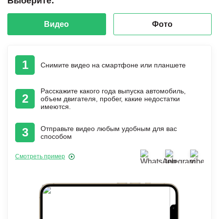
Выберите:
Видео
Фото
1
Снимите видео на смартфоне или планшете
Расскажите какого года выпуска автомобиль,
2
объем двигателя, пробег, какие недостатки
имеются.
Отправьте видео любым удобным для вас
3
способом
Смотреть пример