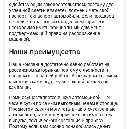
с действующим законодательством, поэтому для
успешной сделки владелец должен иметь свой
паспорт, техпаспорт автомобиля. Если продавец
не является законным владельцем, при себе
необходимо иметь официальный документ,
подтверждающий право на распоряжение
машиной.
Наши преимущества
Наша компания достаточно давно работает на
российском авторынке, поэтому о честности и
прозрачности нашей работы благодарные отзывы
клиентов скажут куда лучше любой рекламной
кампании.
Нами осуществляется выкуп автомобилей – 24
часа в сутки по самым выгодным ценам в столице.
Предметом сделки могут стать как отечественные
автомобили, так и иномарки, независимо от года
выпуска, технического состояния и пробега.
Поэтому если вам срочно понадобились деньги