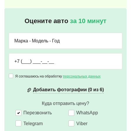
Оцените авто
за 10 минут
Я соглашаюсь на обработку
персональных данных
Добавить фотографии (0 из 6)
Куда отправить цену?
Перезвонить
WhatsApp
Telegram
Viber