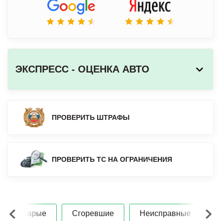
ЭКСПРЕСС - ОЦЕНКА АВТО
ПРОВЕРИТЬ ШТРАФЫ
ПРОВЕРИТЬ ТС НА ОГРАНИЧЕНИЯ
Старые
Сгоревшие
Неисправные