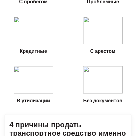
С пробегом
Проблемные
Кредитные
С арестом
В утилизации
Без документов
4 причины продать
транспортное средство именно