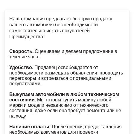
Наша компания предлагает быструю продажу
вашего автомобиля без необходимости
самостоятельно искать покупателей.
Преимущества:
Скорость.
Оцениваем и делаем предложение в
течение часа.
Удобство.
Продавец освобождается от
необходимости размещать объявления, проводить
переговоры и встречаться с потенциальными
покупателями.
Выкупаем автомобили в любом техническом
состоянии.
Мы готовы купить машину любой
марки и модели независимо от технического
состояния, даже если она требует ремонта или не
на ходу.
Наличие оплаты.
После оценки, предоставления
необходимых документов для проверки