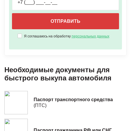
Я соглашаюсь на обработку
персональных данных
Необходимые документы для
быстрого выкупа автомобиля
Паспорт транспортного средства
(ПТС)
Паспорт гражданина РФ или СНГ