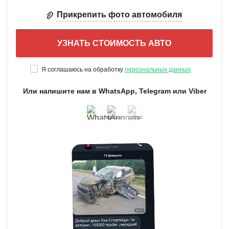
Прикрепить фото автомобиля
Я соглашаюсь на обработку
персональных данных
Или напишите нам в WhatsApp, Telegram или Viber