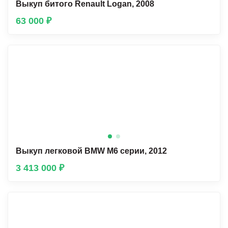
Выкуп битого Renault Lоgan, 2008
63 000 ₽
Выкуп легковой BMW М6 серии, 2012
3 413 000 ₽