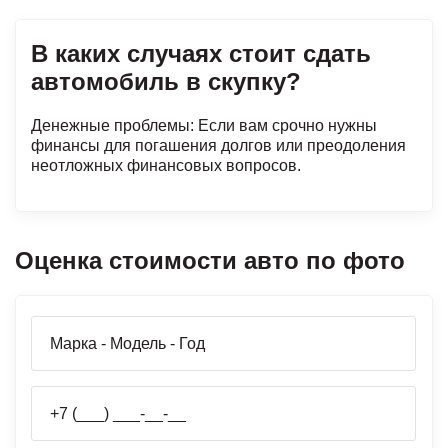
В каких случаях стоит сдать
автомобиль в скупку?
Денежные проблемы: Если вам срочно нужны
финансы для погашения долгов или преодоления
неотложных финансовых вопросов.
Оценка стоимости авто по фото