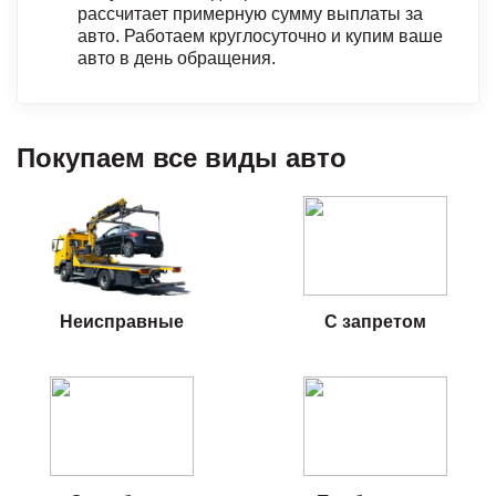
рассчитает примерную сумму выплаты за
авто. Работаем круглосуточно и купим ваше
авто в день обращения.
Покупаем все виды авто
Неисправные
С запретом