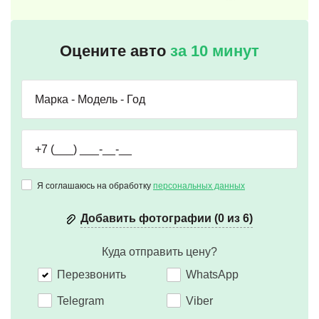
Оцените авто
за 10 минут
Я соглашаюсь на обработку
персональных данных
Добавить фотографии (0 из 6)
Куда отправить цену?
Перезвонить
WhatsApp
Telegram
Viber