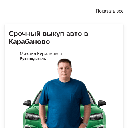
Показать все
Срочный выкуп авто в
Карабаново
Михаил Куриленков
Руководитель