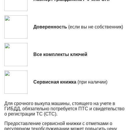
Доверенность
(если вы не собственник)
Все комплекты ключей
Сервисная книжка
(при наличии)
Для срочного выкупа машины, стоящего на учете в
ГИБДД, обязательно потребуется ПТС и свидетельство
о регистрации ТС (СТС).
Предоставление сервисной книжки с отметками о
регулярном техобслуживании может повысить цену