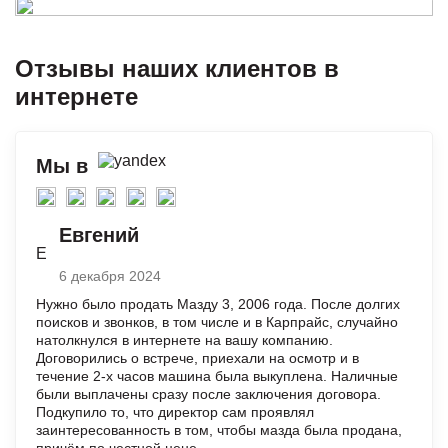
Отзывы наших клиентов в
интернете
Мы в
Евгений
Е
6 декабря 2024
Нужно было продать Мазду 3, 2006 года. После долгих
поисков и звонков, в том числе и в Карпрайс, случайно
натолкнулся в интернете на вашу компанию.
Договорились о встрече, приехали на осмотр и в
течение 2-х часов машина была выкуплена. Наличные
были выплачены сразу после заключения договора.
Подкупило то, что директор сам проявлял
заинтересованность в том, чтобы мазда была продана,