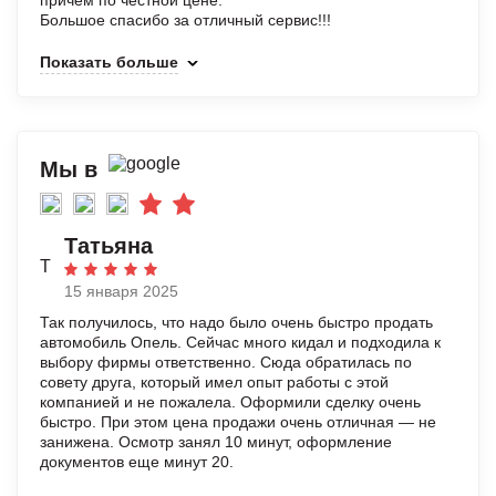
причём по честной цене.
Большое спасибо за отличный сервис!!!
Показать больше
Мы в
Татьяна
Т
15 января 2025
Так получилось, что надо было очень быстро продать
автомобиль Опель. Сейчас много кидал и подходила к
выбору фирмы ответственно. Сюда обратилась по
совету друга, который имел опыт работы с этой
компанией и не пожалела. Оформили сделку очень
быстро. При этом цена продажи очень отличная — не
занижена. Осмотр занял 10 минут, оформление
документов еще минут 20.