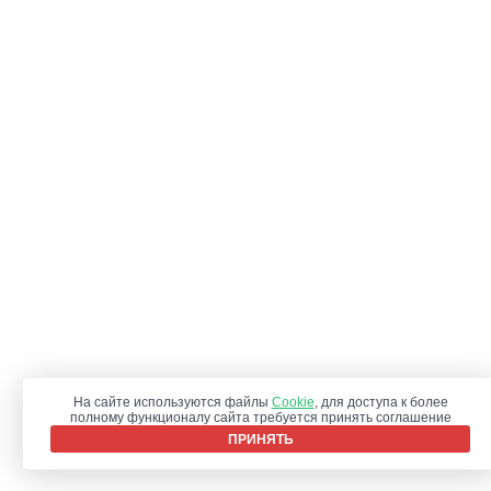
На сайте используются файлы
Cookie
, для доступа к более
полному функционалу сайта требуется принять соглашение
ПРИНЯТЬ