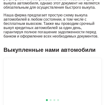
выкупа автомобиля, однако этот документ не является
обязательным для осуществления быстрого выкупа.
Наша фирма предлагает простую схему выкупа
автомобилей в любом состоянии, в том числе с
бесплатным вывозом. Также мы проводим срочный
выкуп кредитных автомобилей за один день,
гарантируя полное погашение задолженности перед
банком и оформление всех необходимых документов.
Выкупленные нами автомобили