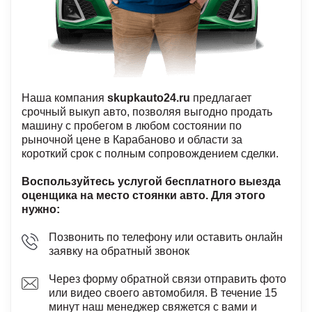
Наша компания
skupkauto24.ru
предлагает
срочный выкуп авто, позволяя выгодно продать
машину с пробегом в любом состоянии по
рыночной цене в Карабаново и области за
короткий срок с полным сопровождением сделки.
Воспользуйтесь услугой бесплатного выезда
оценщика на место стоянки авто. Для этого
нужно:
Позвонить по телефону или оставить онлайн
заявку на обратный звонок
Через форму обратной связи отправить фото
или видео своего автомобиля. В течение 15
минут наш менеджер свяжется с вами и