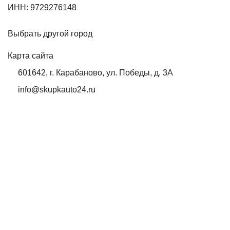
ИНН: 9729276148
Выбрать другой город
Карта сайта
601642, г. Карабаново, ул. Победы, д. 3А
info@skupkauto24.ru