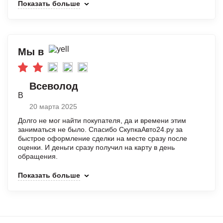
Показать больше
Мы в
Всеволод
В
20 марта 2025
Долго не мог найти покупателя, да и времени этим
заниматься не было. Спасибо СкупкаАвто24.ру за
быстрое оформление сделки на месте сразу после
оценки. И деньги сразу получил на карту в день
обращения.
Показать больше