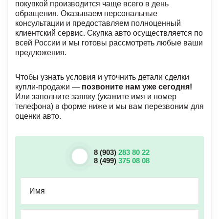
покупкой производится чаще всего в день
обращения. Оказываем персональные
консультации и предоставляем полноценный
клиентский сервис. Скупка авто осуществляется по
всей России и мы готовы рассмотреть любые ваши
предложения.
Чтобы узнать условия и уточнить детали сделки
купли-продажи —
позвоните нам уже сегодня!
Или заполните заявку (укажите имя и номер
телефона) в форме ниже и мы вам перезвоним для
оценки авто.
8 (903)
283 80 22
8 (499)
375 08 08