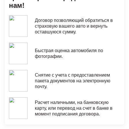
нам!
Договор позволяющий обратиться в
страховую вашего авто и вернуть
оставшуюся сумму.
Быстрая оценка автомобиля по
фотографии.
Снятие с учета с предоставлением
пакета документов на электронную
почту.
Расчет наличными, на банковскую
карту, или перевод на счет в банке в
момент подписания договора.