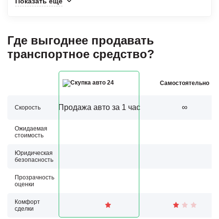
Показать ещё
Где выгоднее продавать
транспортное средство?
Самостоятельно
Продажа авто за 1 час
∞
Скорость
Ожидаемая
стоимость
Юридическая
безопасность
Прозрачность
оценки
Комфорт
сделки