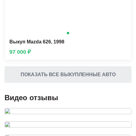
Выкуп Mazda 626, 1998
97 000 ₽
ПОКАЗАТЬ ВСЕ ВЫКУПЛЕННЫЕ АВТО
Видео отзывы