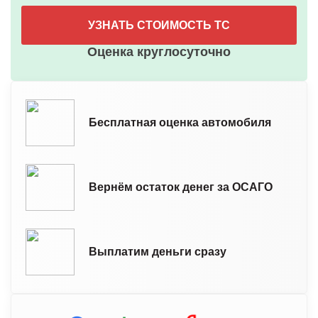
УЗНАТЬ СТОИМОСТЬ ТС
Оценка круглосуточно
Бесплатная оценка автомобиля
Вернём остаток денег за ОСАГО
Выплатим деньги сразу