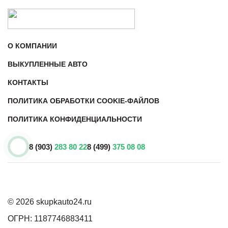
О КОМПАНИИ
ВЫКУПЛЕННЫЕ АВТО
КОНТАКТЫ
ПОЛИТИКА ОБРАБОТКИ COOKIE-ФАЙЛОВ
ПОЛИТИКА КОНФИДЕНЦИАЛЬНОСТИ
8 (903)
283 80 22
8 (499)
375 08 08
© 2026 skupkauto24.ru
ОГРН: 1187746883411