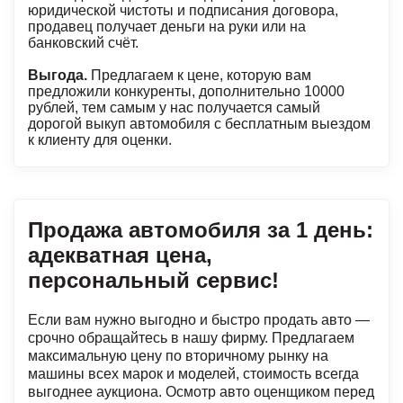
юридической чистоты и подписания договора,
продавец получает деньги на руки или на
банковский счёт.
Выгода.
Предлагаем к цене, которую вам
предложили конкуренты, дополнительно 10000
рублей, тем самым у нас получается самый
дорогой выкуп автомобиля с бесплатным выездом
к клиенту для оценки.
Продажа автомобиля за 1 день:
адекватная цена,
персональный сервис!
Если вам нужно выгодно и быстро продать авто —
срочно обращайтесь в нашу фирму. Предлагаем
максимальную цену по вторичному рынку на
машины всех марок и моделей, стоимость всегда
выгоднее аукциона. Осмотр авто оценщиком перед