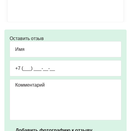
Оставить отзыв
Добавить фотографию к отзыву