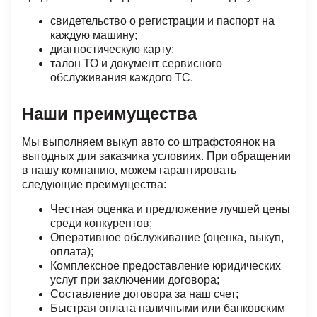
свидетельство о регистрации и паспорт на
каждую машину;
диагностическую карту;
талон ТО и документ сервисного
обслуживания каждого ТС.
Наши преимущества
Мы выполняем выкуп авто со штрафстоянок на
выгодных для заказчика условиях. При обращении
в нашу компанию, можем гарантировать
следующие преимущества:
Честная оценка и предложение лучшей цены
среди конкурентов;
Оперативное обслуживание (оценка, выкуп,
оплата);
Комплексное предоставление юридических
услуг при заключении договора;
Составление договора за наш счет;
Быстрая оплата наличными или банковским