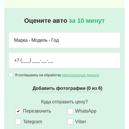
Оцените авто
за 10 минут
Я соглашаюсь на обработку
персональных данных
Добавить фотографии (0 из 6)
Куда отправить цену?
Перезвонить
WhatsApp
Telegram
Viber