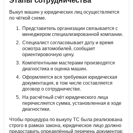
Этапы сотрудничества
Выкуп машин у юридических лиц осуществляется
по чёткой схеме.
Представитель организации связывается с
менеджером специализированной компании.
Специалист согласовывает дату и время
осмотра автомобилей, сообщает
ориентировочную цену.
Компетентными мастерами производятся
диагностика и оценка машин.
Оформляется вся требуемая юридическая
документация, в том числе составляется
договор о сотрудничестве.
На расчётный счёт юридического лица
перечисляется сумма, установленная в ходе
диагностики.
Чтобы процедура по выкупу ТС была реализована
строго в рамках закона, юридическое лицо должно
предоставить определённый перечень документов: