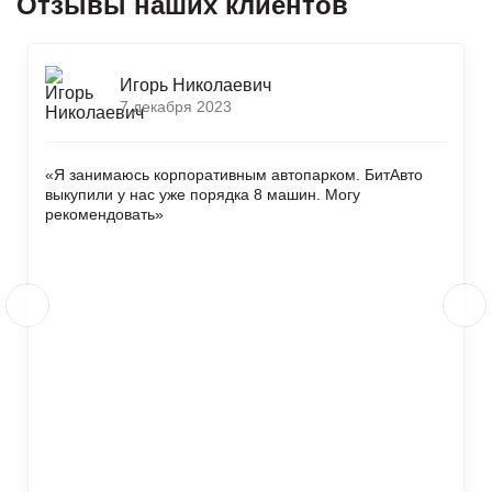
Отзывы наших клиентов
Игорь Николаевич
7 декабря 2023
«Я занимаюсь корпоративным автопарком. БитАвто
выкупили у нас уже порядка 8 машин. Могу
рекомендовать»