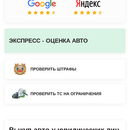
ЭКСПРЕСС - ОЦЕНКА АВТО
ПРОВЕРИТЬ ШТРАФЫ
ПРОВЕРИТЬ ТС НА ОГРАНИЧЕНИЯ
Выкуп авто у юридических лиц