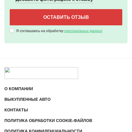
Я соглашаюсь на обработку
персональных данных
О КОМПАНИИ
ВЫКУПЛЕННЫЕ АВТО
КОНТАКТЫ
ПОЛИТИКА ОБРАБОТКИ COOKIE-ФАЙЛОВ
ПОЛИТИКА КОНФИДЕНЦИАЛЬНОСТИ