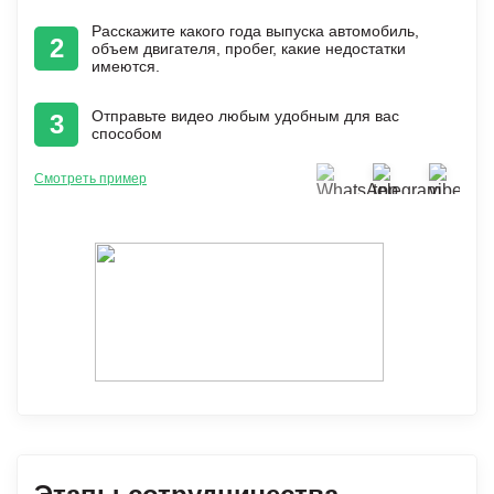
Расскажите какого года выпуска автомобиль,
2
объем двигателя, пробег, какие недостатки
имеются.
Отправьте видео любым удобным для вас
3
способом
Смотреть пример