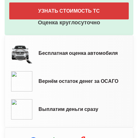
УЗНАТЬ СТОИМОСТЬ ТС
Оценка круглосуточно
Бесплатная оценка автомобиля
Вернём остаток денег за ОСАГО
Выплатим деньги сразу