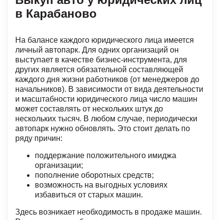
в Карабаново
На балансе каждого юридического лица имеется
личный автопарк. Для одних организаций он
выступает в качестве бизнес-инструмента, для
других является обязательной составляющей
каждого дня жизни работников (от менеджеров до
начальников). В зависимости от вида деятельности
и масштабности юридического лица число машин
может составлять от нескольких штук до
нескольких тысяч. В любом случае, периодически
автопарк нужно обновлять. Это стоит делать по
ряду причин:
поддержание положительного имиджа
организации;
пополнение оборотных средств;
возможность на выгодных условиях
избавиться от старых машин.
Здесь возникает необходимость в продаже машин.