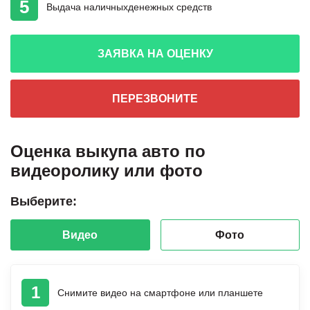
5
Выдача наличных
денежных средств
ЗАЯВКА НА ОЦЕНКУ
ПЕРЕЗВОНИТЕ
Оценка выкупа авто по
видеоролику или фото
Выберите:
Видео
Фото
1
Снимите видео на смартфоне или планшете