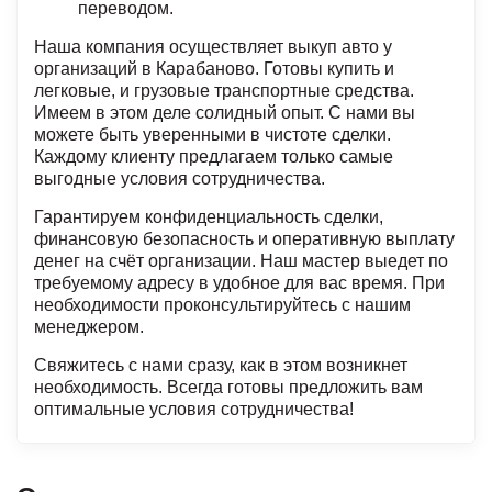
переводом.
Наша компания осуществляет выкуп авто у
организаций в Карабаново. Готовы купить и
легковые, и грузовые транспортные средства.
Имеем в этом деле солидный опыт. С нами вы
можете быть уверенными в чистоте сделки.
Каждому клиенту предлагаем только самые
выгодные условия сотрудничества.
Гарантируем конфиденциальность сделки,
финансовую безопасность и оперативную выплату
денег на счёт организации. Наш мастер выедет по
требуемому адресу в удобное для вас время. При
необходимости проконсультируйтесь с нашим
менеджером.
Свяжитесь с нами сразу, как в этом возникнет
необходимость. Всегда готовы предложить вам
оптимальные условия сотрудничества!